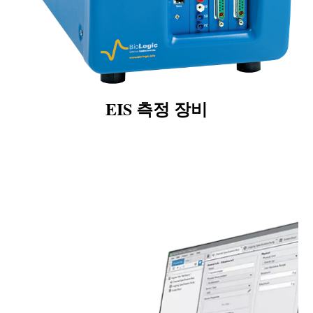
EIS 측정 장비