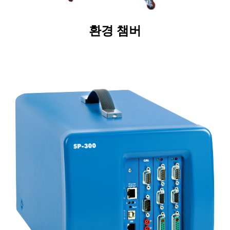
환경 챔버