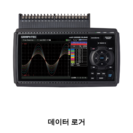
데이터 로거