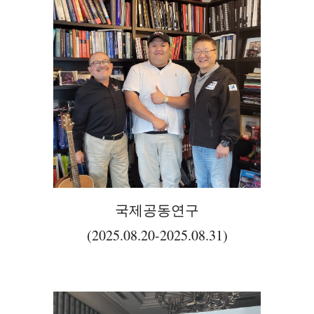
국제공동연구
(2025.08.20-2025.08.31)