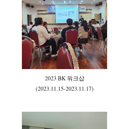
2023 BK 워크샵
(2023.11.15-2023.11.17)