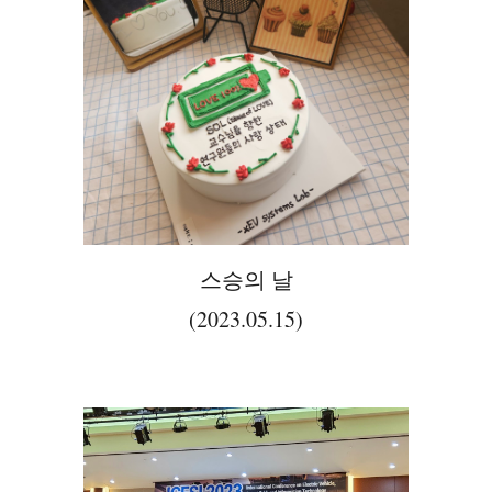
스승의 날
(2023.05.15)