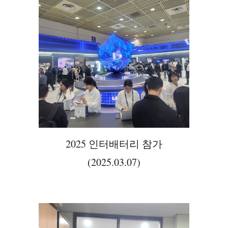
2025
인터배터리 참가
(2025.0
3.07
)