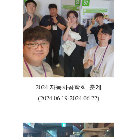
2024 자동차공학회_춘계
(2024.06.19-2024.06.22)