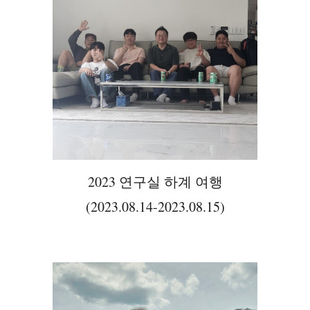
2023 연구실 하계 여행
(2023.08.14-2023.08.15)