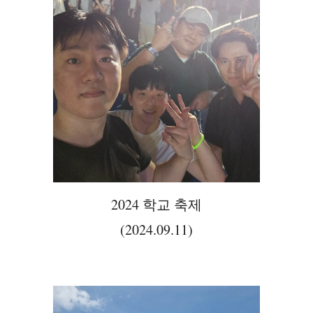
2024 학교 축제
(2024.
09
.
11
)