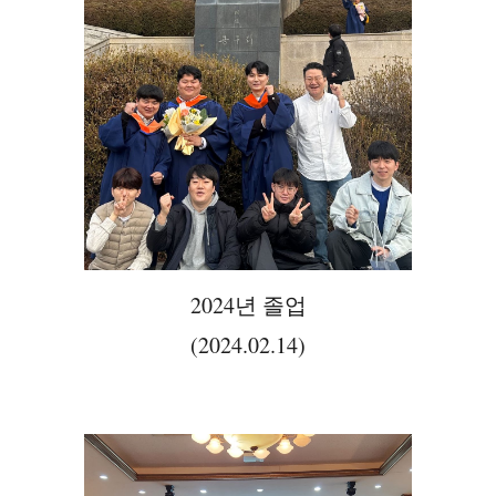
2024년 졸업
(2024.02.14)