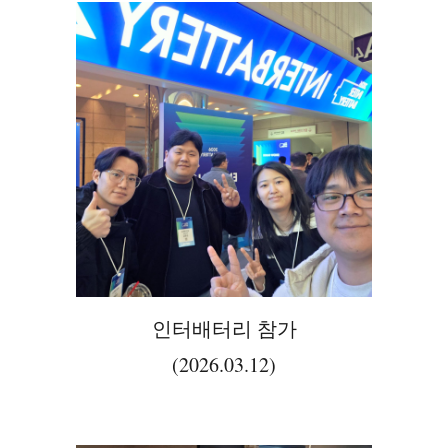
인터배터리 참가
(2026.03.12)