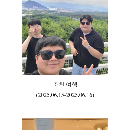
춘천 여행
(2025.06.15-2025.06.16)