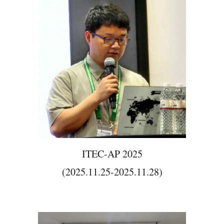
ITEC-AP 2025
(2025.11.25-2025.11.28)