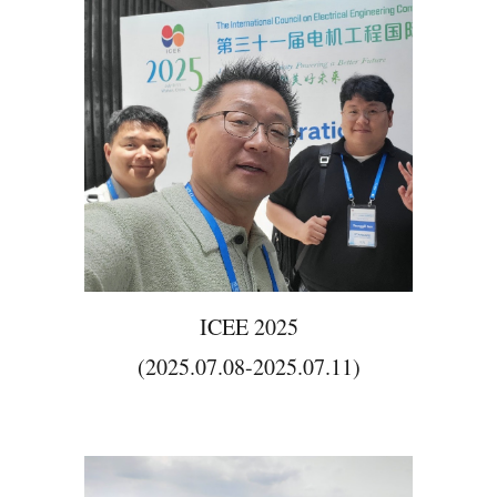
ICEE 2025
(2025.07.08-2025.07.11)