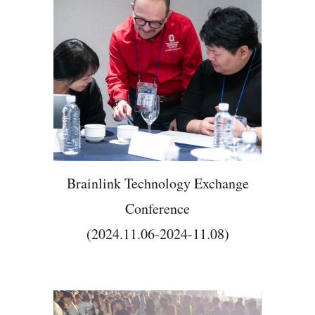
Brainlink Technology Exchange
Conference
(2024.11.06-2024-11.08)