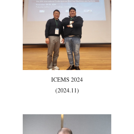
ICEMS 2024
(2024.11)