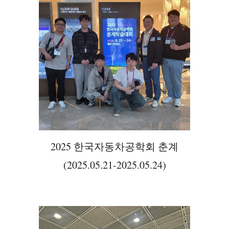
2025 한국자동차공학회 춘계
(2025.05.21-2025.05.24)