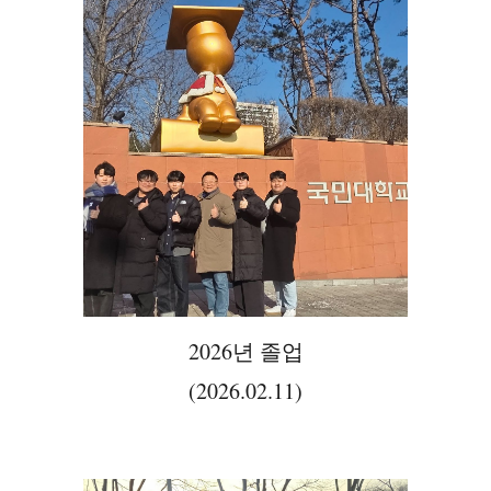
2026년 졸업
(2026.02.11)