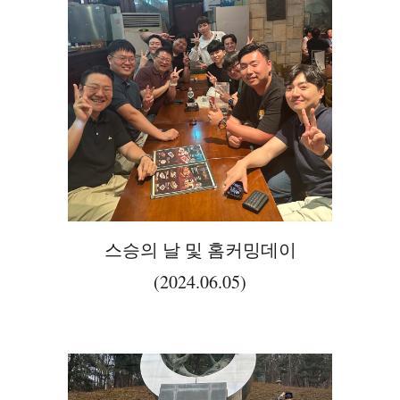
스승의 날 및 홈커밍데이
(2024.06.05)