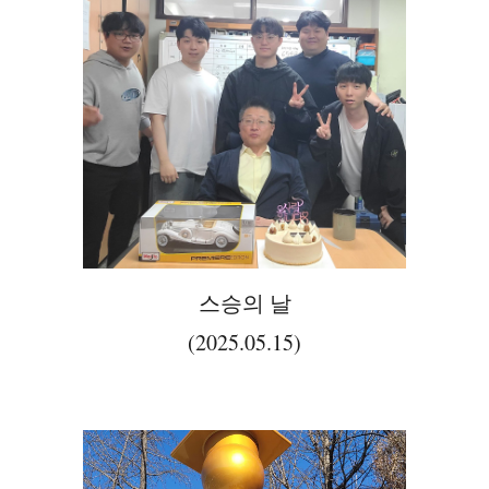
스승의 날
(2025.05.15)