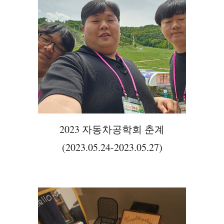
2023 자동차공학회 춘계
(2023.05.24-2023.05.27)