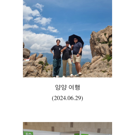
양양 여행
(2024.06.29)