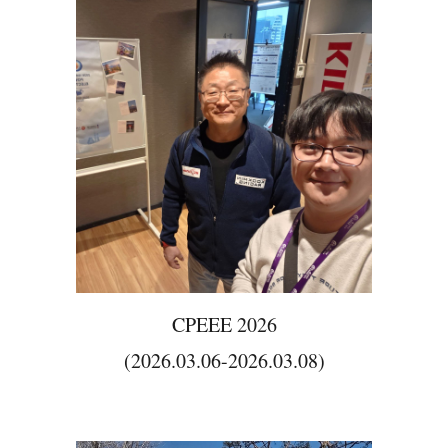
CPEEE 2026
(2026.03.06-2026.03.08)