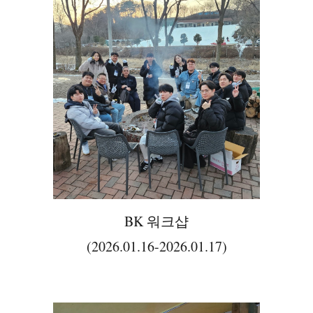
BK 워크샵
(2026.01.16-2026.01.17)