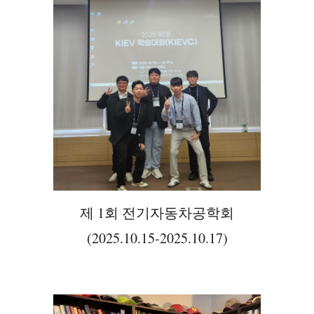
제 1회 전기자동차공학회
(2025.10.15-2025.10.17)