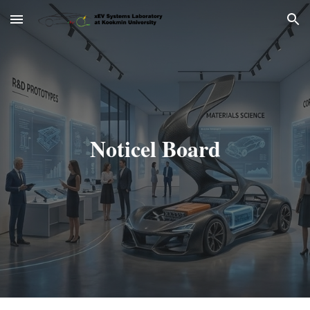
Skip to main content
Skip to navigation
Noticel Board