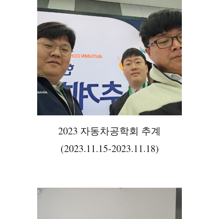
2023 자동차공학회 추계
(2023.11.15-2023.11.18)