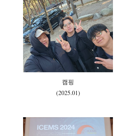
캠핑
(2025.01)