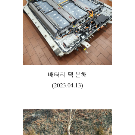
배터리 팩 분해
(2023.04.13)