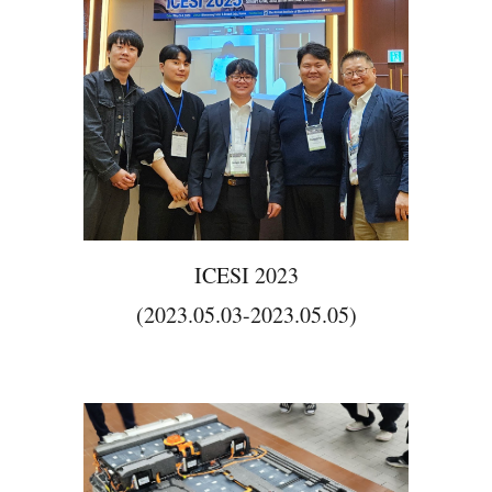
ICESI 2023
(2023.05.03-2023.05.05)