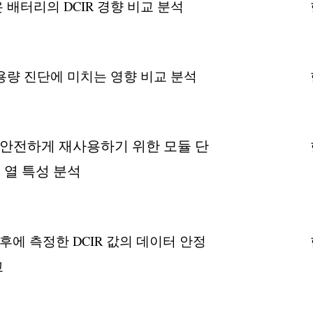
배터리의 DCIR 경향 비교 분석
량 진단에 미치는 영향 비교 분석
로 안전하게 재사용하기 위한 모듈 단
별 열 특성 분석
후에 측정한 DCIR 값의 데이터 안정
교