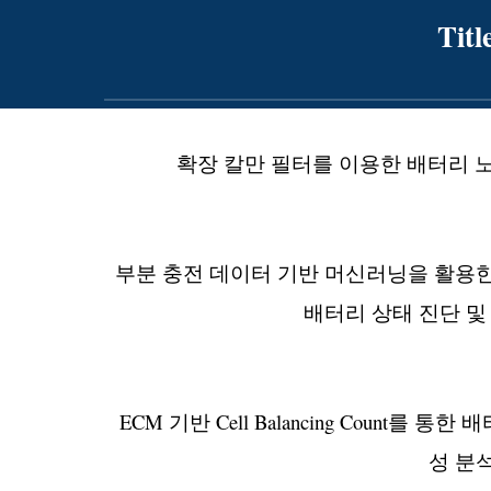
Titl
확장 칼만 필터를 이용한 배터리 노
부분 충전 데이터 기반 머신러닝을 활용한 
배터리 상태 진단 및
ECM 기반 Cell Balancing Count를
성 분