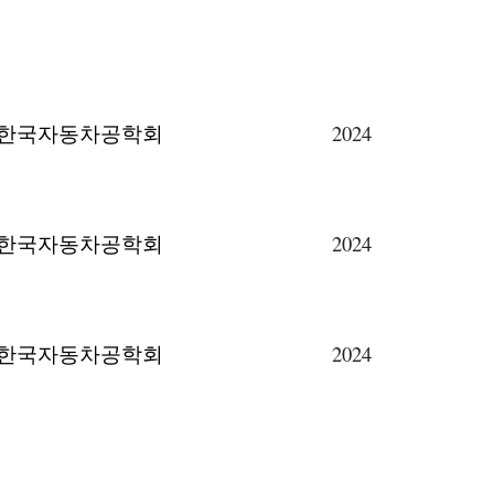
한국자동차공학회
2024
한국자동차공학회
2024
한국자동차공학회
2024