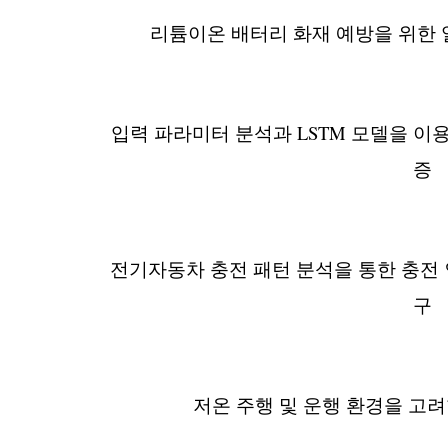
리튬이온 배터리 화재 예방을 위한 
입력 파라미터 분석과 LSTM 모델을 이용
증
전기자동차 충전 패턴 분석을 통한 충전 
구
저온 주행 및 운행 환경을 고