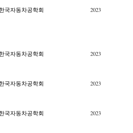
한국자동차공학회
2023
한국자동차공학회
2023
한국자동차공학회
2023
한국자동차공학회
2023