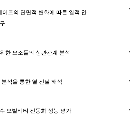
레이트의 단면적 변화에 따른 열적 안
연구
 진단을 위한 요소들의 상관관계 분석
 분석을 통한 열 전달 해석
특수 모빌리티 전동화 성능 평가