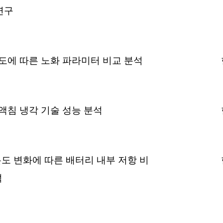
연구
도에 따른 노화 파라미터 비교 분석
액침 냉각 기술 성능 분석
도 변화에 따른 배터리 내부 저항 비
석