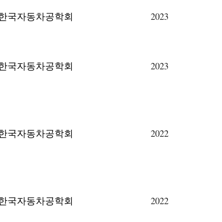
한국자동차공학회
2023
한국자동차공학회
2023
한국자동차공학회
202
2
한국자동차공학회
2022