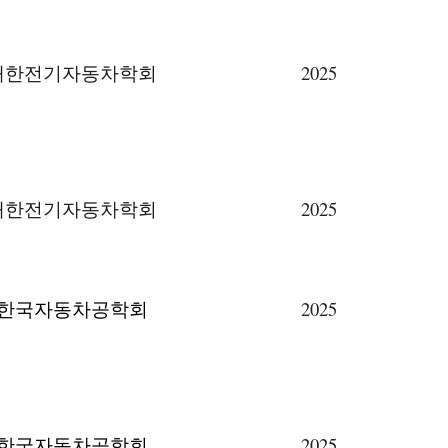
대한전기자동차학회
2025
대한전기자동차학회
2025
한국자동차공학회
2025
한국자동차공학회
2025