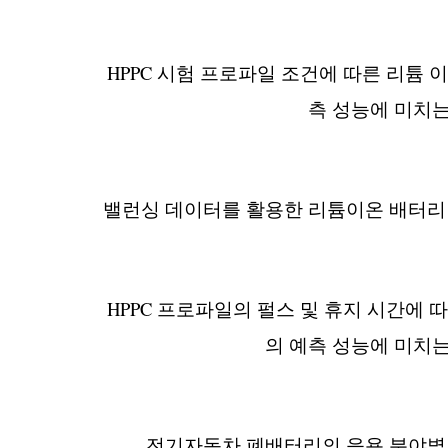
HPPC 시험 프로파일 조건에 따른 리튬 
측 성능에 미치는
밸런싱 데이터를 활용한 리튬이온 배터리 
HPPC 프로파일의 펄스 및 휴지 시간에 
의 예측 성능에 미치는
전기자동차 폐배터리의 응용 분야별 