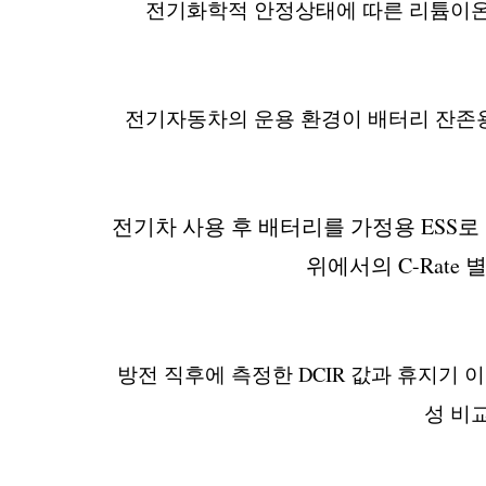
전기화학적 안정상태에 따른 리튬이온 
전기자동차의 운용 환경이 배터리 잔존용
전기차 사용 후 배터리를 가정용 ESS
위에서의 C-Rate 
방전 직후에 측정한 DCIR 값과 휴지기 이
성 비