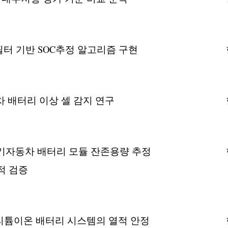
터 기반 SOC추정 알고리즘 구현
 배터리 이상 셀 감지 연구
전기자동차 배터리 모듈 잔존용량 추정
적 검증
리튬이온 배터리 시스템의 열적 안정