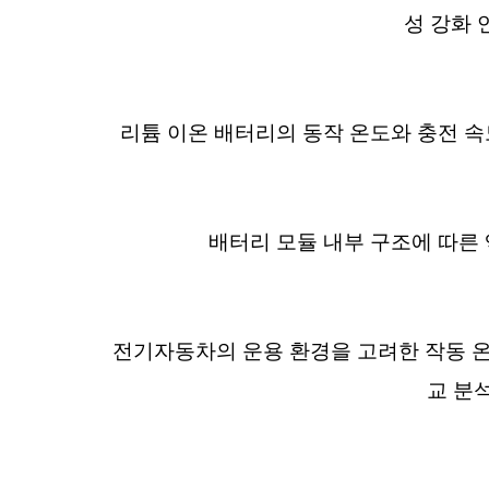
성 강화 
리튬 이온 배터리의 동작 온도와 충전 속
배터리 모듈 내부 구조에 따른 
전기자동차의 운용 환경을 고려한 작동 온
교 분