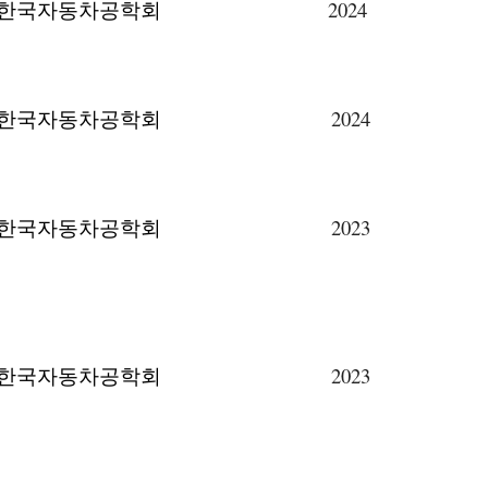
한국자동차공학회
2024
한국자동차공학회
2024
한국자동차공학회
202
3
한국자동차공학회
2023