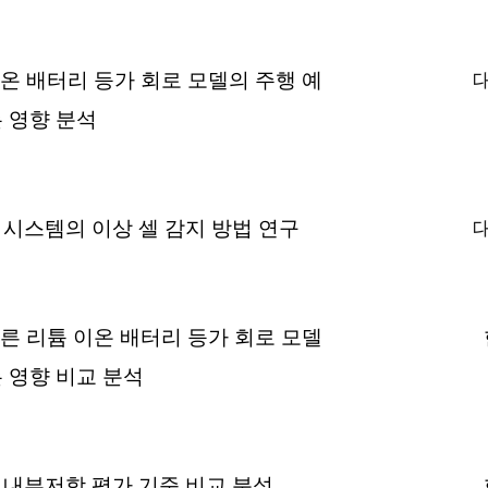
이온 배터리 등가 회로 모델의 주행 예
 영향 분석
시스템의 이상 셀 감지 방법 연구
따른 리튬 이온 배터리 등가 회로 모델
 영향 비교 분석
내부저항 평가 기준 비교 분석