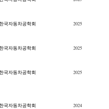
한국자동차공학회
2025
한국자동차공학회
2025
한국자동차공학회
2025
한국자동차공학회
202
4