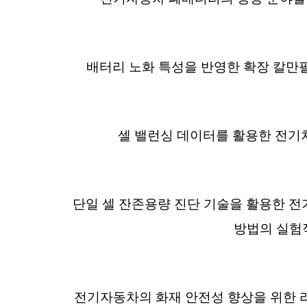
배터리 노화 특성을 반영한 확장 칼만필
셀 밸런싱 데이터를 활용한 전기차
단일 셀 잔존용량 진단 기술을 활용한 
방법의 실험
전기자동차의 화재 안전성 향상을 위한 