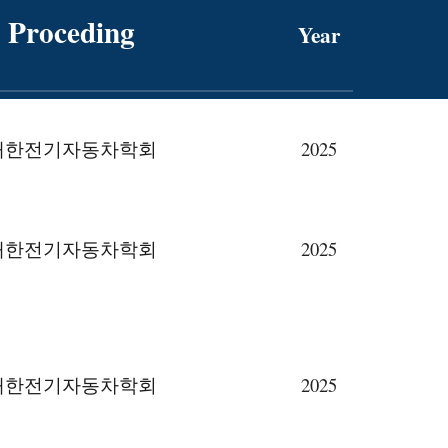
Proceding
Year
대한전기자동차학회
2025
대한전기자동차학회
2025
대한전기자동차학회
2025