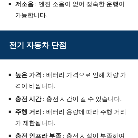
저소음
: 엔진 소음이 없어 정숙한 운행이
가능합니다.
전기 자동차 단점
높은 가격
: 배터리 가격으로 인해 차량 가
격이 비쌉니다.
충전 시간
: 충전 시간이 길 수 있습니다.
주행 거리
: 배터리 용량에 따라 주행 거리
가 제한됩니다.
충전 인프라 부족
: 충전 시설이 부족하여