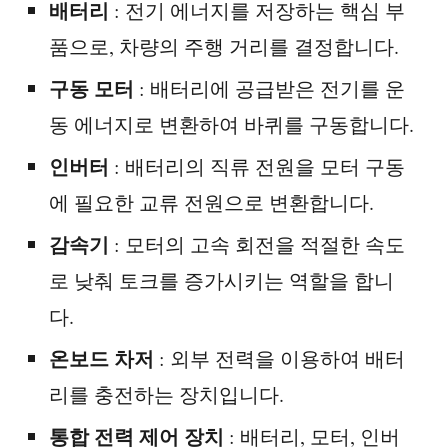
배터리
: 전기 에너지를 저장하는 핵심 부
품으로, 차량의 주행 거리를 결정합니다.
구동 모터
: 배터리에 공급받은 전기를 운
동 에너지로 변환하여 바퀴를 구동합니다.
인버터
: 배터리의 직류 전원을 모터 구동
에 필요한 교류 전원으로 변환합니다.
감속기
: 모터의 고속 회전을 적절한 속도
로 낮춰 토크를 증가시키는 역할을 합니
다.
온보드 차저
: 외부 전력을 이용하여 배터
리를 충전하는 장치입니다.
통합 전력 제어 장치
: 배터리, 모터, 인버