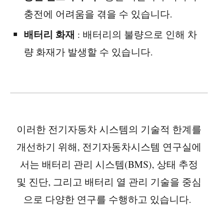
충전에 어려움을 겪을 수 있습니다.
배터리 화재
: 배터리의 불량으로 인해 차
량 화재가 발생할 수 있습니다.
이러한 전기자동차 시스템의 기술적 한계를
개선하기 위해, 전기자동차시스템 연구실에
서는 배터리 관리 시스템(BMS), 상태 추정
및 진단, 그리고 배터리 열 관리 기술을 중심
으로 다양한 연구를 수행하고 있습니다.