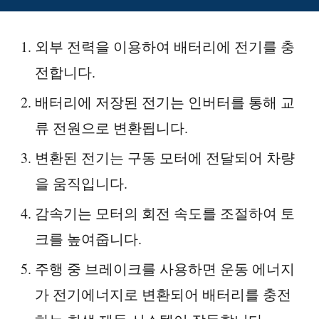
외부 전력을 이용하여 배터리에 전기를 충
전합니다.
배터리에 저장된 전기는 인버터를 통해 교
류 전원으로 변환됩니다.
변환된 전기는 구동 모터에 전달되어 차량
을 움직입니다.
감속기는 모터의 회전 속도를 조절하여 토
크를 높여줍니다.
주행 중 브레이크를 사용하면 운동 에너지
가 전기에너지로 변환되어 배터리를 충전