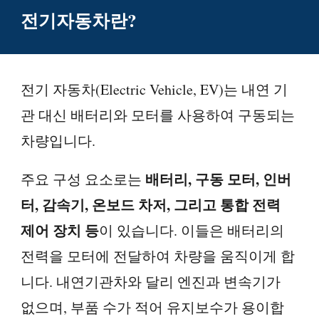
전기자동차란?
전기 자동차(Electric Vehicle, EV)는 내연 기
관 대신 배터리와 모터를 사용하여 구동되는
차량입니다.
배터리, 구동 모터, 인버
주요 구성 요소로는
터, 감속기, 온보드 차저, 그리고 통합 전력
제어 장치 등
이 있습니다. 이들은 배터리의
전력을 모터에 전달하여 차량을 움직이게 합
니다. 내연기관차와 달리 엔진과 변속기가
없으며, 부품 수가 적어 유지보수가 용이합