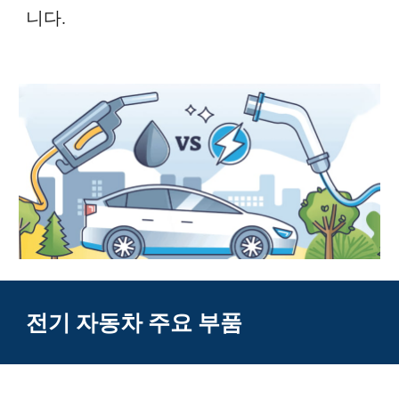
니다.
전기 자동차 주요 부품