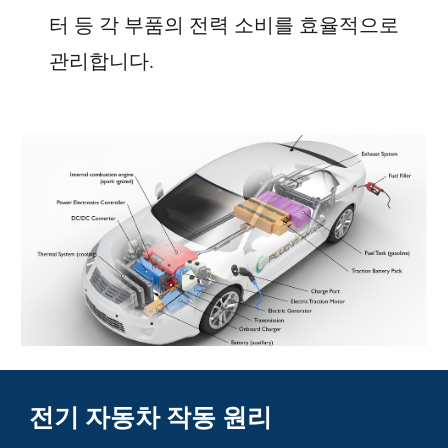
터 등 각 부품의 전력 소비를 효율적으로
관리합니다.
전기 자동차 작동 원리