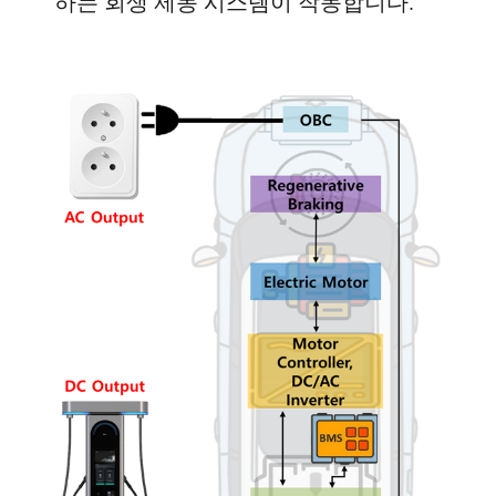
하는 회생 제동 시스템이 작동합니다.