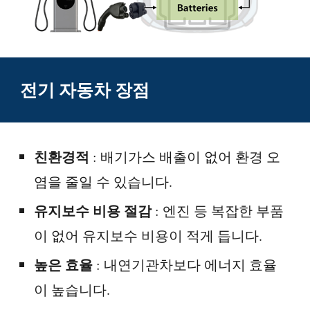
전기 자동차 장점
친환경적
: 배기가스 배출이 없어 환경 오
염을 줄일 수 있습니다.
유지보수 비용 절감
: 엔진 등 복잡한 부품
이 없어 유지보수 비용이 적게 듭니다.
높은 효율
: 내연기관차보다 에너지 효율
이 높습니다.