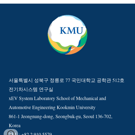
서울특별시 성북구 정릉로 77 국민대학교 공학관 512호
전기차시스템 연구실
xEV System Laboratory School of Mechanical and
Automotive Engineering Kookmin University
861-1 Jeongnung-dong, Seongbuk-gu, Seoul 136-702,
Korea
TEL : +82.2.910.5579